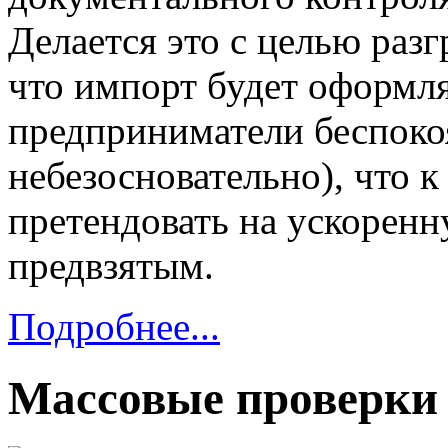
Делается это с целью разг
что импорт будет оформля
предприниматели беспоко
небезосновательно), что к
претендовать на ускоренн
предвзятым.
Подробнее...
Массовые проверки 