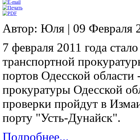
Автор: Юля
|
09 Февраля 
7 февраля 2011 года стало
транспортной прокуратур
портов Одесской области 
прокуратуры Одесской об
проверки пройдут в Измаи
порту "Усть-Дунайск".
Подробнее...