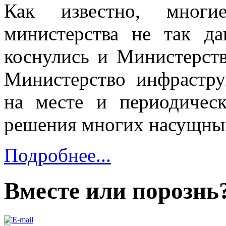
Как известно, многи
министерства не так да
коснулись и Министерства
Министерство инфрастру
на месте и периодическ
решения многих насущных
Подробнее...
Вместе или порознь