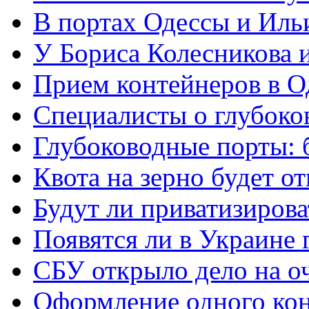
В портах Одессы и Ильи
У Бориса Колесникова 
Прием контейнеров в О
Специалисты о глубоко
Глубоководные порты: 
Квота на зерно будет о
Будут ли приватизирова
Появятся ли в Украине
СБУ открыло дело на о
Оформление одного кон