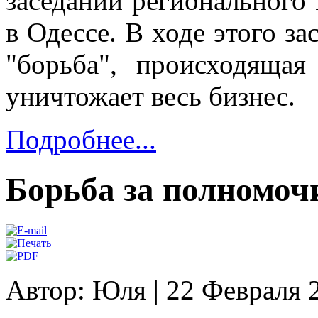
заседании регионального
в Одессе. В ходе этого з
"борьба", происходящая
уничтожает весь бизнес.
Подробнее...
Борьба за полномоч
Автор: Юля
|
22 Февраля 