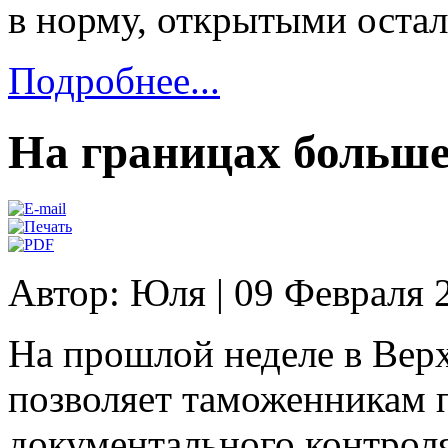
в норму, открытыми оста
Подробнее...
На границах больше
Автор: Юля
|
09 Февраля 
На прошлой неделе в Верх
позволяет таможенникам 
документального контроля