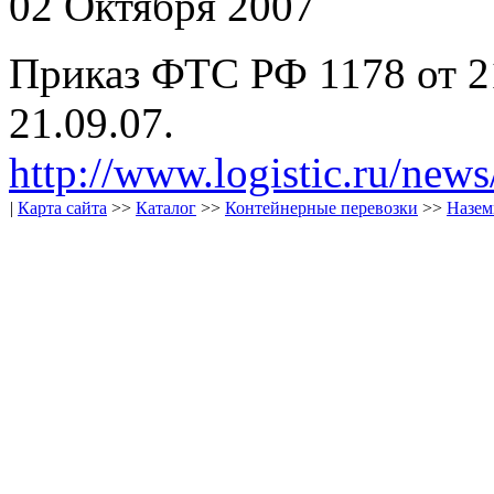
02 Октября 2007
Приказ ФТС РФ 1178 от 2
21.09.07.
http://www.logistic.ru/new
|
Карта сайта
>>
Каталог
>>
Контейнерные перевозки
>>
Назем