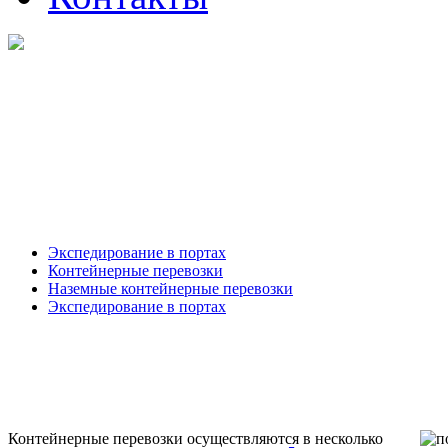
Экспедирование в портах
Контейнерные перевозки
Наземные контейнерные перевозки
Экспедирование в портах
Контейнерные перевозки осуществляются в несколько