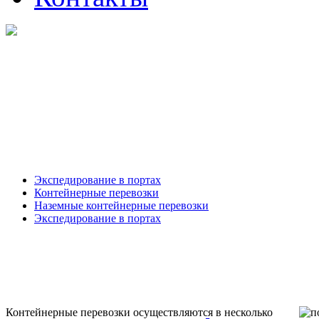
Экспедирование в портах
Контейнерные перевозки
Наземные контейнерные перевозки
Экспедирование в портах
Контейнерные перевозки осуществляются в несколько