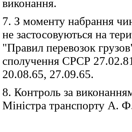
виконання.
7. З моменту набрання чи
не застосовуються на терит
"Правил перевозок грузов
сполучення СРСР 27.02.81, 
20.08.65, 27.09.65.
8. Контроль за виконанням
Міністра транспорту А. Ф