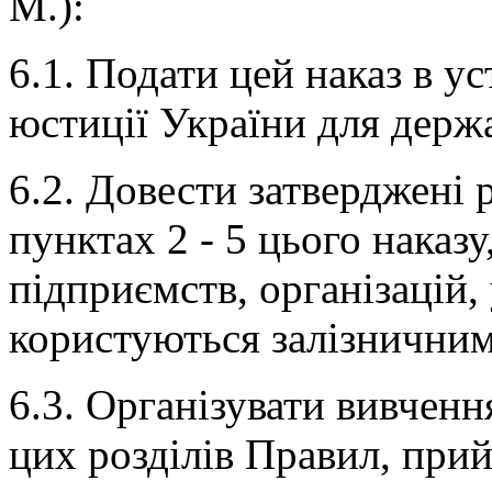
М.):
6.1. Подати цей наказ в у
юстиції України для держа
6.2. Довести затверджені р
пунктах 2 - 5 цього наказу
підприємств, організацій, 
користуються залізничним
6.3. Організувати вивчен
цих розділів Правил, прий