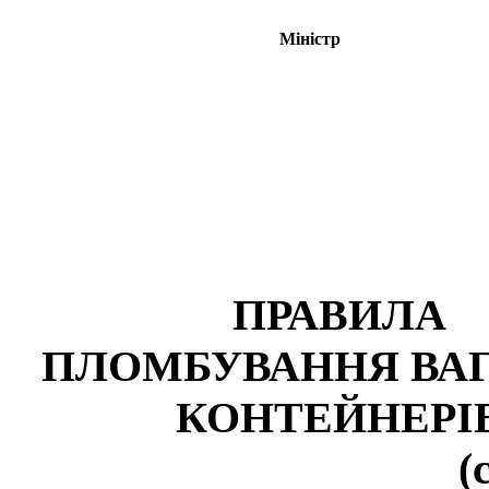
Міністр
ПРАВИЛА
ПЛОМБУВАННЯ ВАГ
КОНТЕЙНЕРІ
(