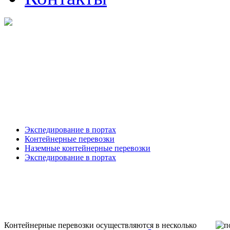
Экспедирование в портах
Контейнерные перевозки
Наземные контейнерные перевозки
Экспедирование в портах
Контейнерные перевозки осуществляются в несколько