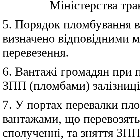
Міністерства тра
5. Порядок пломбування в
визначено відповідними м
перевезення.
6. Вантажі громадян при 
ЗПП (пломбами) залізниці
7. У портах перевалки пло
вантажами, що перевозят
сполученні, та зняття ЗП