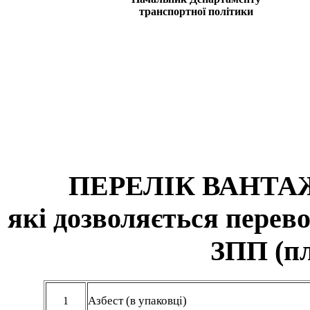
транспортної політики
ПЕРЕЛІК ВАНТАЖ
які дозволяється перев
ЗПП (пл
Азбест (в упаковці)
1