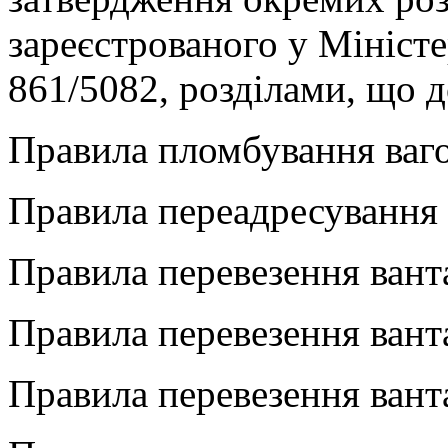
зареєстрованого у Міністе
861/5082, розділами, що 
Правила пломбування вагон
Правила переадресування 
Правила перевезення вант
Правила перевезення ванта
Правила перевезення вант