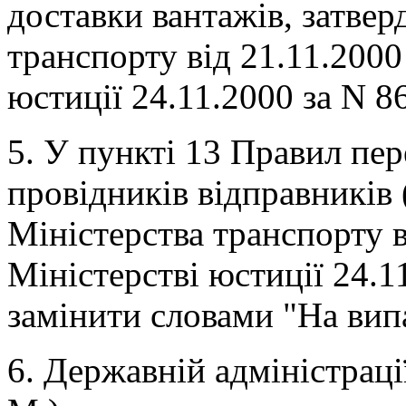
доставки вантажів, затве
транспорту від 21.11.2000
юстиції 24.11.2000 за N 8
5. У пункті 13 Правил пер
провідників відправників 
Міністерства транспорту в
Міністерстві юстиції 24.11
замінити словами "На вип
6. Державній адміністраці