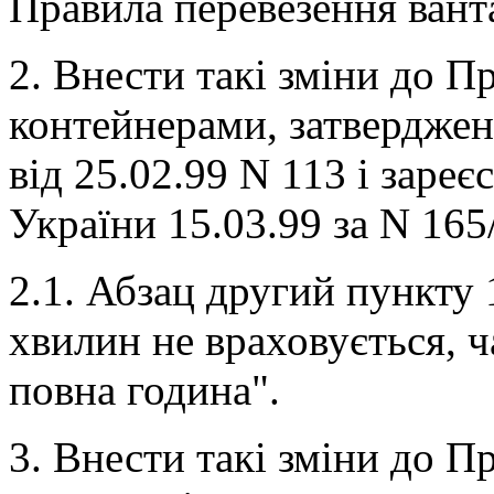
Правила перевезення вант
2. Внести такі зміни до П
контейнерами, затверджен
від 25.02.99 N 113 і заре
України 15.03.99 за N 165
2.1. Абзац другий пункту 1
хвилин не враховується, ч
повна година".
3. Внести такі зміни до 