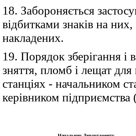
18. Забороняється застос
відбитками знаків на них,
накладених.
19. Порядок зберігання і 
зняття, пломб і лещат для
станціях - начальником ст
керівником підприємства (
Начальник Департаменту