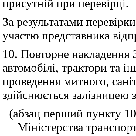
присутній при перевірці.
За результатами перевірки
участю представника відп
10. Повторне накладення 
автомобілі, трактори та і
проведення митного, сані
здійснюється залізницею з
(абзац перший пункту 10 
Міністерства транспорту