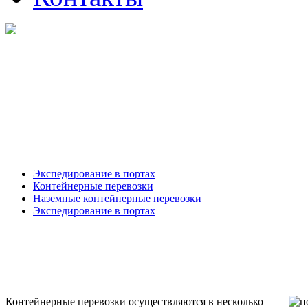
Экспедирование в портах
Контейнерные перевозки
Наземные контейнерные перевозки
Экспедирование в портах
Контейнерные перевозки осуществляются в несколько