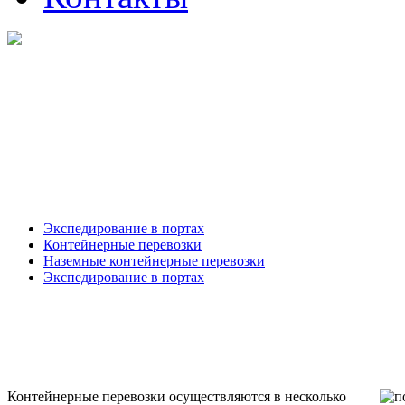
Экспедирование в портах
Контейнерные перевозки
Наземные контейнерные перевозки
Экспедирование в портах
Контейнерные перевозки осуществляются в несколько