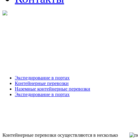
Экспедирование в портах
Контейнерные перевозки
Наземные контейнерные перевозки
Экспедирование в портах
Контейнерные перевозки осуществляются в несколько