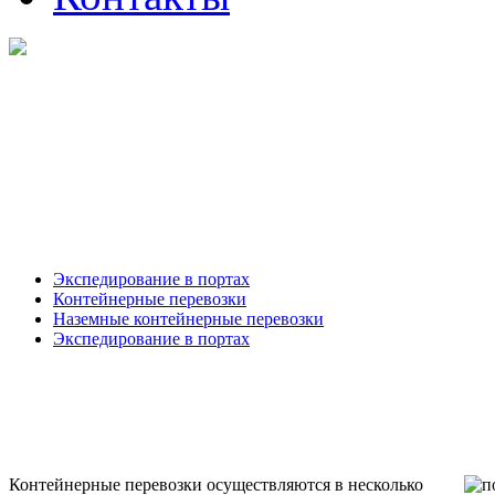
Экспедирование в портах
Контейнерные перевозки
Наземные контейнерные перевозки
Экспедирование в портах
Контейнерные перевозки осуществляются в несколько