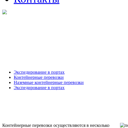
Экспедирование в портах
Контейнерные перевозки
Наземные контейнерные перевозки
Экспедирование в портах
Контейнерные перевозки осуществляются в несколько