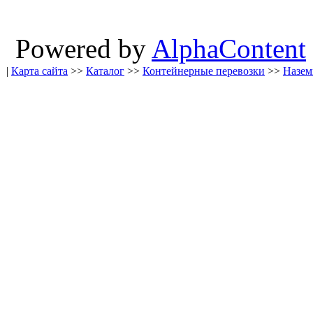
Powered by
AlphaContent
|
Карта сайта
>>
Каталог
>>
Контейнерные перевозки
>>
Назем